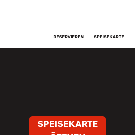
RESERVIEREN
SPEISEKARTE
SPEISEKARTE